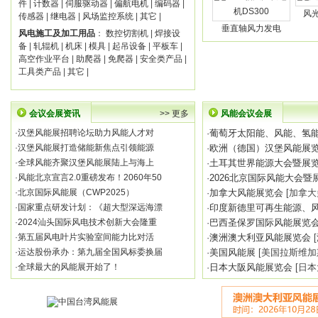
件
|
计数器
|
伺服驱动器
|
偏航电机
|
编码器
|
风
传感器
|
继电器
|
风场监控系统
|
其它
|
垂直轴风力发电
风电施工及加工用品
：
数控切割机
|
焊接设
备
|
轧辊机
|
机床
|
模具
|
起吊设备
|
平板车
|
高空作业平台
|
助爬器
|
免爬器
|
安全类产品
|
工具类产品
|
其它
|
会议会展资讯
>> 更多
风能会议会展
·
汉堡风能展招聘论坛助力风能人才对
·
葡萄牙太阳能、风能、氢
·
汉堡风能展打造储能新焦点引领能源
·
欧洲（德国）汉堡风能展
·
全球风能齐聚汉堡风能展陆上与海上
·
土耳其世界能源大会暨展
·
风能北京宣言2.0重磅发布！2060年50
·
2026北京国际风能大会暨
·
北京国际风能展（CWP2025）
·
加拿大风能展览会
[加拿大
·
国家重点研发计划：《超大型深远海漂
·
印度新德里可再生能源、
·
2024汕头国际风电技术创新大会隆重
·
巴西圣保罗国际风能展览
·
第五届风电叶片实验室间能力比对活
·
澳洲澳大利亚风能展览会
·
运达股份承办：第九届全国风标委换届
·
美国风能展
[美国拉斯维加
·
全球最大的风能展开始了！
·
日本大阪风能展览会
[日本