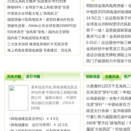
·
25兆瓦风机主轴承“实战测试”时代到来
·
明阳深远海风电再突破！全
·
降噪99%！全球首个海上风电“静音”安装
·
中电联2025风电场对标
·
中国造出全球最大海上“风电机王”
·
14.5亿元！运达股份落子
·
德国突破小型风电技术！新型轻量化叶轮实
·
全球首台20MW漂浮式风
·
突破性进展，Aikido公司全球首测15MW可折
·
再下一城！远景能源斩获越
·
500米高空 “放风筝”发电！国内自主研制
·
离岸71公里！金风科技6
·
国内有了风电混塔技术规范
·
5.01亿！运达股份中标三峡
·
三大技术加持 株洲造风电叶片无惧冰雪
·
金风科技中标黑龙江克山巽威
·
海上风电发展面临难题 专家建议：优化风
·
道达尔接盘壳牌欧洲陆上绿
·
西门子能源助力中国首个
风电书籍
其它书籍
招标信息
在建风场
投产
·
大唐儋州120万千瓦海风
基本信息书名:风电场规划及后
·
百米高空“穿针引线”！申能
评估作者:中国水电工程顾问集
团公司 编著出版社：中国环
·
出海新斩获！水电十四局
境出版社出版日期：2010-0
·
戈壁“穿针”！中煤哈密百
[详情]
·
挺进太行余脉！蓝洋能源阳
·
宁夏仁和力威圆满完成中煤
·
《风电场规划及后评估》￥ 4.5元
·
166米“擎天柱”拔地而起
·
《风电场建设、运行与管理》￥ 10.2元
·
鏖战“火焰风区”！吐哈油