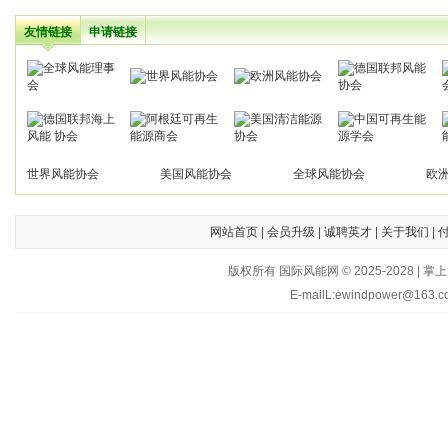
友情链接
申请链接
世界风能协会
美国风能协会
全球风能协会
欧
网站首页
|
会员升级
|
诚聘英才
|
关于我们
|
版权所有 国际风能网 © 2025-202
E-mailL:ewindpower@163