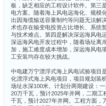
板，缺乏相应的工程设计软件。第三
电方案。随着海上风电远海化、规模
出因海缆输送容量制约等问题无法解
术也存在输变电投资占比增长、系统
与技术难点。第四是解决深远海风电
深远海风电开发过程中，随着场址离
加，施工难度成本增加，深远海风电
工安装均存在较大挑战。
中电建万宁漂浮式海上风电试验项目
化漂浮式海上风电项目，项目规划装机
场址水深100米。计划分两期建设：
20万千瓦，预计2025年并网，二期工
千瓦，预计2027年并网。工程方面，