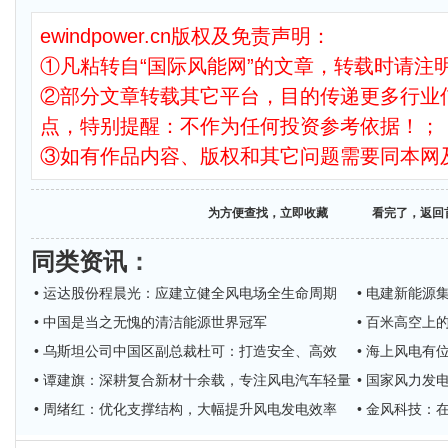
ewindpower.cn版权及免责声明：
①凡粘转自“国际风能网”的文章，转载时请注明
②部分文章转载其它平台，目的传递更多行业
点，特别提醒：不作为任何投资参考依据！；
③如有作品内容、版权和其它问题需要同本网
为方便查找，立即收藏
看完了，返回
同类资讯
：
• 运达股份程晨光：应建立健全风电场全生命周期
• 电建新能
• 中国是当之无愧的清洁能源世界冠军
• 百米高空上
• 乌斯坦公司中国区副总裁杜可：打造安全、高效
• 海上风电有位
• 谭建旗：深耕复合新材十余载，专注风电汽车轻量
• 国家风力
• 周绪红：优化支撑结构，大幅提升风电发电效率
• 金风科技：