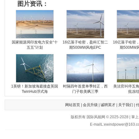
图片资讯：
国家能源局印发电力安全“十
16亿落子哈密，盈科汇智二
16亿落子哈密
五五”计划
期500MW风电EPC
期500MW
1英镑！新加坡海庭接盘英国
时隔四年首度单季转正，西
美法官叫停五
TwinHub浮式海
门子歌美飒三季
批冻
网站首页
|
会员升级
|
诚聘英才
|
关于我们
|
版权所有 国际风能网 © 2025-202
E-mailL:ewindpower@163