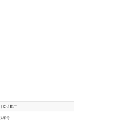
|
竞价推广
、视频号