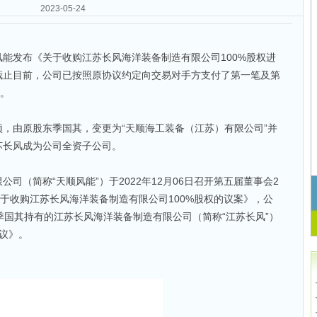
2023-05-24
能发布《关于收购江苏长风海洋装备制造有限公司100%股权进
截止目前，公司已按照原协议约定向交易对手方支付了第一笔及第
元。
，由原股东季国其，变更为“天顺海工装备（江苏）有限公司”并
苏长风成为公司全资子公司。
司（简称“天顺风能”）于2022年12月06日召开第五届董事会2
关于收购江苏长风海洋装备制造有限公司100%股权的议案》，公
季国其持有的江苏长风海洋装备制造有限公司（简称“江苏长风”）
协议》。