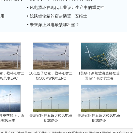
• 风电滑环在现代工业设计生产中的重要性
应用
• 浅谈齿轮箱的密封装置 | 安维士
• 未来海上风电最缺哪种船？
哈密，盈科汇智二
16亿落子哈密，盈科汇智二
1英镑！新加坡海庭接盘英
MW风电EPC
期500MW风电EPC
国TwinHub浮式海
度单季转正，西
美法官叫停五角大楼风电审
美法官叫停五角大楼风电审
歌美飒三季
批冻结令
批冻结令