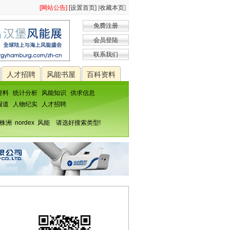
[网站公告]
[设置首页]
[
收藏本页
]
免费注册
会员登陆
联系我们
人才招聘
风能书屋
百科资料
资料
统计分析
风能知识
供求信息
报道
人物纪实
人才招聘
株洲
nordex
风能
请选好搜索类型!