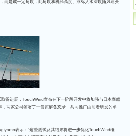
直，而是成一定角度，此角度和机舱高度、浮标入水深度随风速变
得进展，TouchWind宣布在下一阶段开发中将加强与日本商船
年，两家公司签署了一份谅解备忘录，共同推广由前者研发的单
Sugiyama表示：“这些测试及其结果将进一步优化TouchWind概