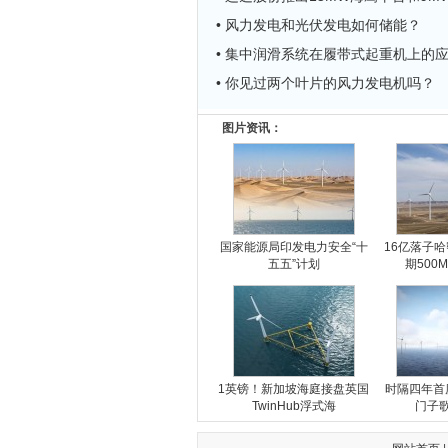
• 风力发电和光伏发电如何储能？
• 集中润滑系统在履带式起重机上的
• 你见过两个叶片的风力发电机吗？
图片资讯：
国家能源局印发电力安全“十
16亿落子
五五”计划
期500
1英镑！新加坡海庭接盘英国
时隔四年首
TwinHub浮式海
门子