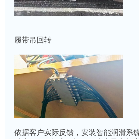
履带吊回转
依据客户实际反馈，安装智能润滑系