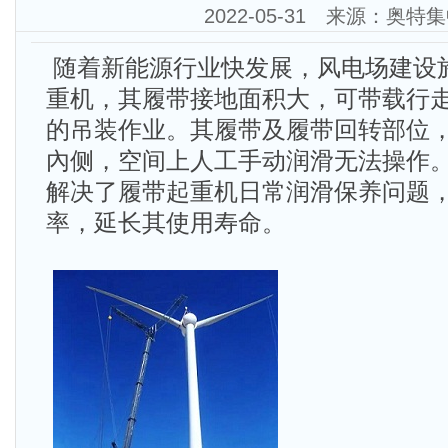
2022-05-31 来源：奥特
随着新能源行业快发展，风电场建设
重机，其履带接地面积大，可带载行
的吊装作业。其履带及履带回转部位
內侧，空间上人工手动润滑无法操作
解决了履带起重机日常润滑保养问题
率，延长其使用寿命。