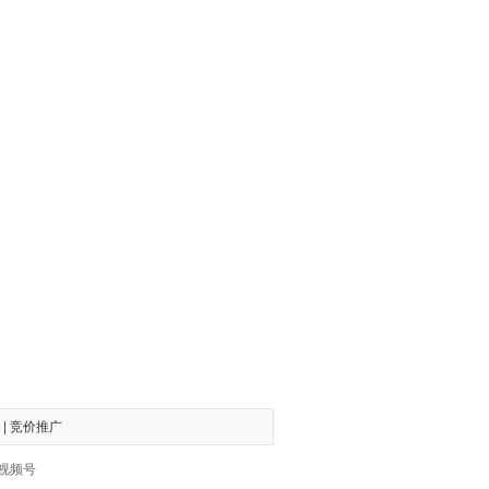
|
竞价推广
、视频号