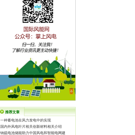
推荐文章
·
一种蓄电池在风力发电中的实现
·
国内外风电叶片相关创新材料相关介绍
·
钠硫电池储能助力中国风电和智能电网建