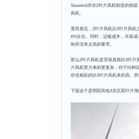
Seawind并非2叶片风机制造的独苗
风机。
显而易见，2叶片风机比3叶片风机
6%左右。同时，运输成本，吊装
响并没有太高的要求。
那么2叶片风机是否就真能比3叶片
片风机受力来的更复杂，对于结构
价也相应的比3叶片风机来的高。所
下面这个是明阳风电3兆瓦双叶片