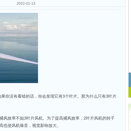
2022-01-13
果你没有看错的话，你会发现它有3个叶片。那为什么只有3叶片
捕风效率不如3叶片风机。为了提高捕风效率，2叶片风机的转子
提高也使风机噪音，视觉影响放大。