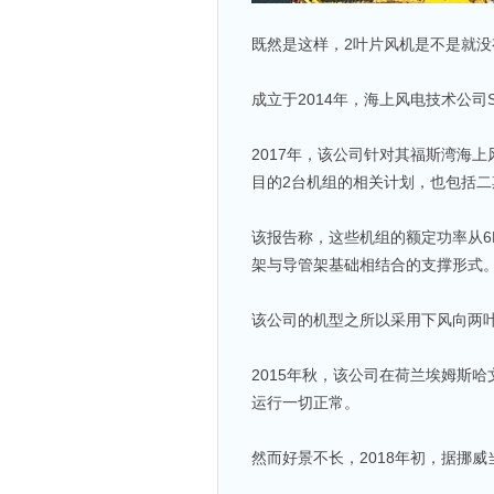
既然是这样，2叶片风机是不是就
成立于2014年，海上风电技术公司
2017年，该公司针对其福斯湾海
目的2台机组的相关计划，也包括二
该报告称，这些机组的额定功率从6
架与导管架基础相结合的支撑形式
该公司的机型之所以采用下风向两叶
2015年秋，该公司在荷兰埃姆斯哈
运行一切正常。
然而好景不长，2018年初，据挪威