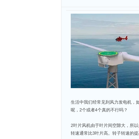
生活中我们经常见到风力发电机，如
呢，2个或者4个真的不行吗？
2叶片风机由于叶片间空隙大，所以
转速通常比3叶片高。转子转速的