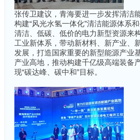
张传卫建议，青海要进一步发挥清洁
构建“风光水氢一体化”清洁能源体系
清洁、低碳、低价的电力新型资源来
工业新体系，带动新材料、新产业、
发展，打造国家重要的新型能源产业
产业高地，推动构建千亿级高端装备
现“碳达峰、碳中和”目标。