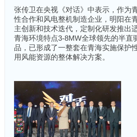
张传卫在央视《对话》中表示，作为
性合作和风电整机制造企业，明阳在
主创新和技术迭代，定制化研发推出
青海环境特点3-8MW全球领先的半
品，已形成了一整套在青海实施保护
用风能资源的整体解决方案。