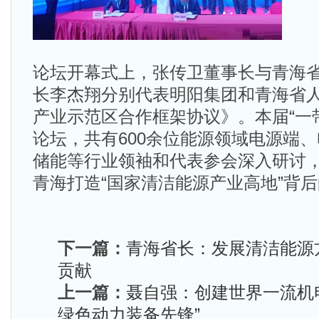
论坛开幕式上，张传卫董事长与青海
长李杰翔分别代表明阳集团和青海省
产业示范区合作框架协议》。本届“一
论坛，共有600余位能源领域电源端
储能等行业领袖和代表参会深入研讨
青海打造“国家清洁能源产业高地”背
下一篇：
青海省长：发展清洁能源
贡献
上一篇：
聂自强：创建世界一流机
绿色动力装备先锋”