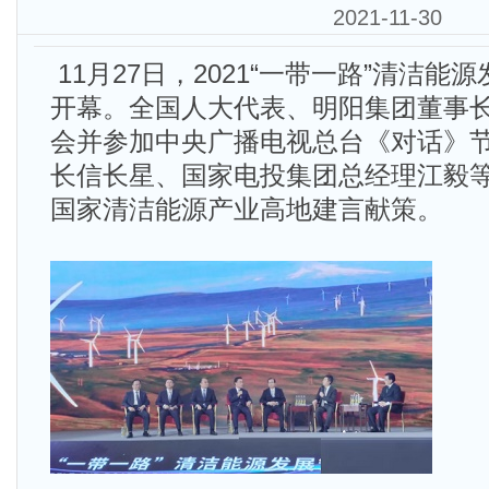
2021-11-30
11月27日，2021“一带一路”清洁
开幕。全国人大代表、明阳集团董事
会并参加中央广播电视总台《对话》
长信长星、国家电投集团总经理江毅
国家清洁能源产业高地建言献策。