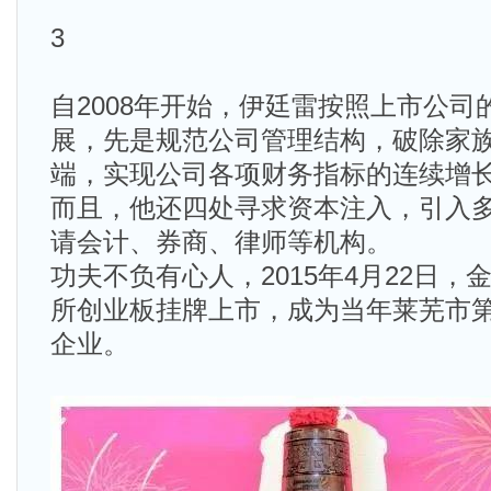
3
自2008年开始，伊廷雷按照上市公司
展，先是规范公司管理结构，破除家
端，实现公司各项财务指标的连续增
而且，他还四处寻求资本注入，引入
请会计、券商、律师等机构。
功夫不负有心人，2015年4月22日
所创业板挂牌上市，成为当年莱芜市
企业。