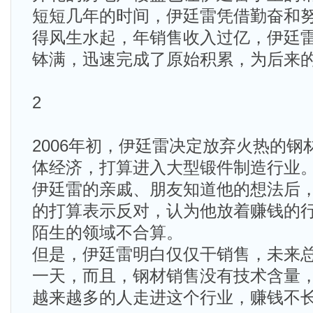
短短几年的时间，伊廷雷凭借勤奋和
得风生水起，年销售收入过亿，伊廷
钵满，迅速完成了原始积累，为后来
2
2006年初，伊廷雷决定放弃火热的
体经济，打算进入大型锻件制造行业
伊廷雷的亲戚、朋友知道他的想法后
的打算表示反对，认为他放着赚钱的
陌生的领域不合算。
但是，伊廷雷明白仅仅干销售，未来
一天，而且，钢材销售没有技术含量
越来越多的人走进这个行业，赚钱不