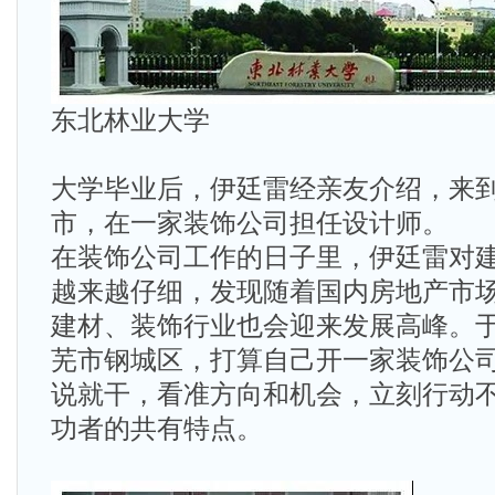
东北林业大学
大学毕业后，伊廷雷经亲友介绍，来
市，在一家装饰公司担任设计师。
在装饰公司工作的日子里，伊廷雷对
越来越仔细，发现随着国内房地产市
建材、装饰行业也会迎来发展高峰。
芜市钢城区，打算自己开一家装饰公
说就干，看准方向和机会，立刻行动
功者的共有特点。