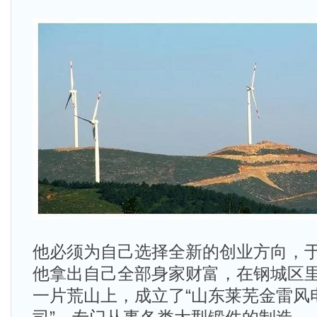
他必须为自己选择全新的创业方向，于是
他拿出自己全部身家财富，在钢城区
一片荒山上，成立了“山东莱芜金雷风