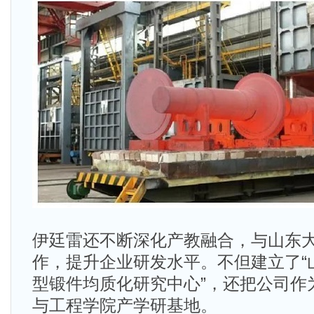
伊廷雷还不断深化产教融合，与山东
作，提升企业研发水平。不但建立了“
型锻件均质化研究中心”，还把公司作
与工程学院产学研基地。