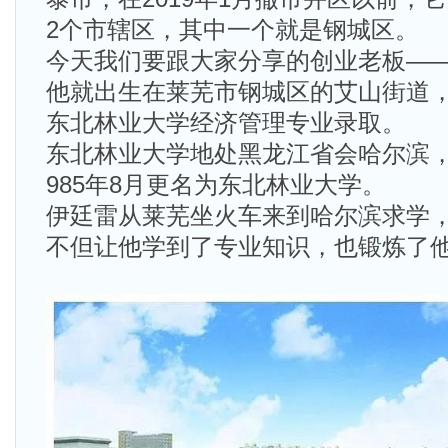
2个市辖区，其中一个就是钢城区。
今天我们要跟大家分享的创业老板——
他就出生在莱芜市钢城区的艾山街道
东北林业大学经济管理专业录取。
东北林业大学地处黑龙江省会哈尔滨，
985年8月更名为东北林业大学。
伊廷雷从莱芜坐火车来到哈尔滨求学
不但让他学到了专业知识，也锻炼了