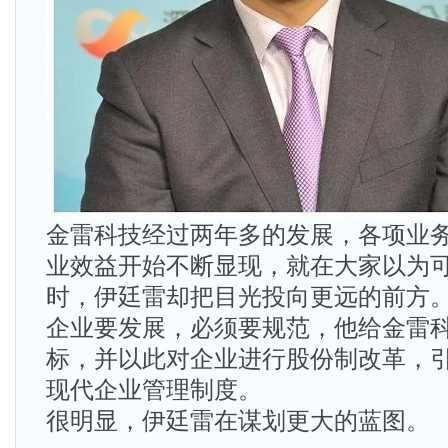
金雷科技经过两年多的发展，各项业
业效益开始不断显现，就在大家以为
时，伊廷雷却把目光投向更远的前方
企业要发展，必须要规范，他给金雷
标，并以此对企业进行股份制改革，
现代企业管理制度。
很明显，伊廷雷在谋划更大的蓝图。