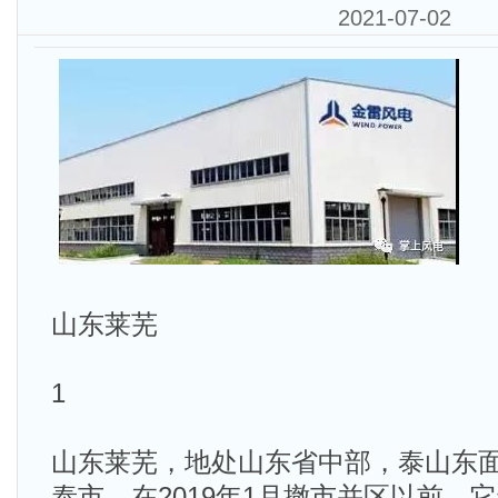
2021-07-02
山东莱芜
1
山东莱芜，地处山东省中部，泰山东
泰市，在2019年1月撤市并区以前，