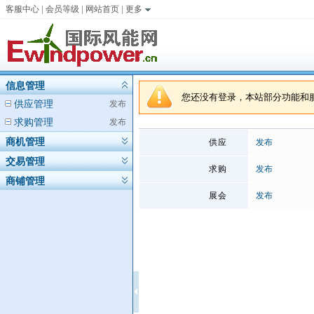
客服中心
|
会员等级
|
网站首页
|
更多
信息管理
您还没有登录，本站部分功能和
供应管理
发布
求购管理
发布
商机管理
供应
发布
交易管理
求购
发布
商铺管理
展会
发布