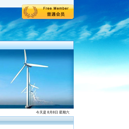
今天是 8月8日 星期六