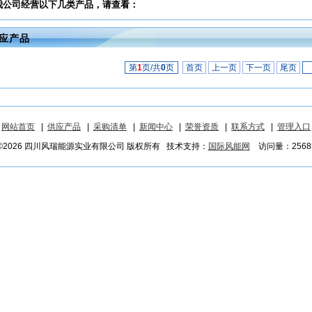
我公司经营以下几类产品，请查看：
应产品
第
1
页/共
0
页
首页
上一页
下一页
尾页
网站首页
|
供应产品
|
采购清单
|
新闻中心
|
荣誉资质
|
联系方式
|
管理入口
©2026 四川风瑞能源实业有限公司 版权所有 技术支持：
国际风能网
访问量：2568