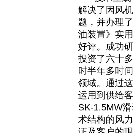
解决了因风
题，并办理
油装置》实
好评。成功
投资了六十
时半年多时
领域。通过
运用到供给客户的J
SK-1.5
术结构的风
证及客户的