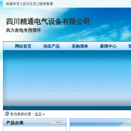
收藏本页
|
设为主页
|
随便看看
四川精通电气设备有限公司
风力发电专用滑环
网站首页
供应产品
采购清单
新闻中心
您当前的位置：
首页
»
产品分类