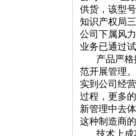
供货，该型
知识产权局
公司下属风力
业务已通过
产品严格按照
范开展管理。
实到公司经营
过程，更多
新管理中去
这种制造商
技术上成功