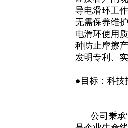
导电滑环工
无需保养维
电滑环使用质
种防止摩擦产
发明专利、
●目标：科技
公司秉承“
是企业生命线