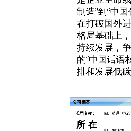
制造”到“中
在打破国外
格局基础上
持续发展，
的“中国话语
排和发展低
公司档案
公司名称：
四川精通电气设
所 在
四川/德阳市