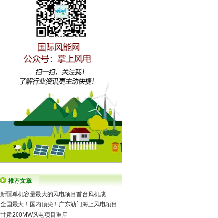
推荐文章
·
新疆单机容量最大的风电项目首台风机成
·
全国最大！国内顶尖！广东勒门海上风电项目
·
甘肃200MW风电项目重启