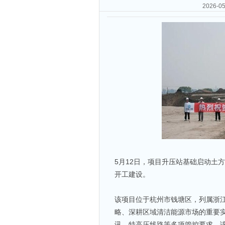
2026
5月12日，项目升压站基础启动土
开工建设。
该项目位于杭州市钱塘区，列属浙江
略、深耕区域清洁能源市场的重要
讯、特高压线路等多项管控要求，