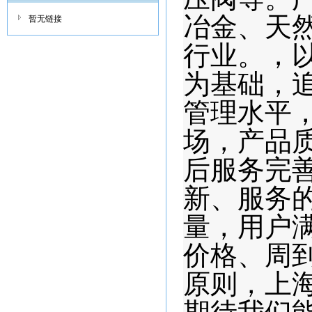
冶金、天
暂无链接
行业。，
为基础，
管理水平
场，产品
后服务完
新、服务
量，用户
价格、周
原则，上海