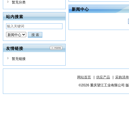
暂无分类
新闻中心
站内搜索
友情链接
暂无链接
网站首页
|
供应产品
|
采购清单
©2026 重庆望江工业有限公司