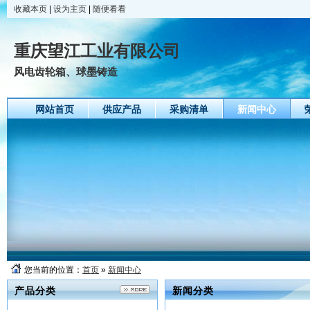
收藏本页
|
设为主页
|
随便看看
重庆望江工业有限公司
风电齿轮箱、球墨铸造
网站首页
供应产品
采购清单
新闻中心
您当前的位置：
首页
»
新闻中心
产品分类
新闻分类