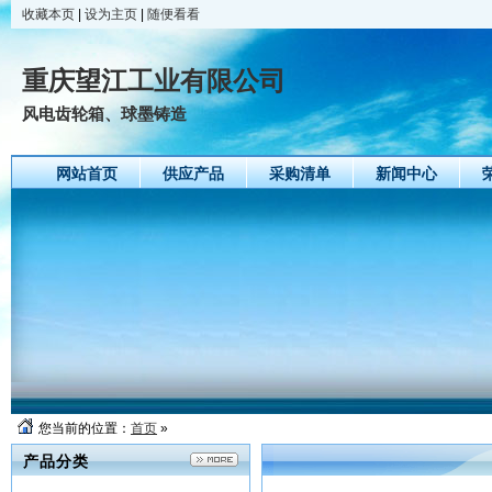
收藏本页
|
设为主页
|
随便看看
重庆望江工业有限公司
风电齿轮箱、球墨铸造
网站首页
供应产品
采购清单
新闻中心
您当前的位置：
首页
»
产品分类