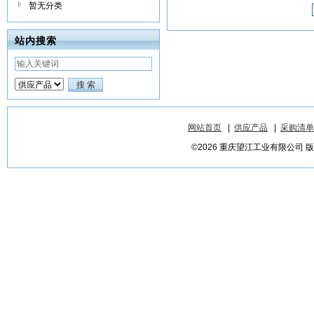
暂无分类
站内搜索
网站首页
|
供应产品
|
采购清单
©2026 重庆望江工业有限公司