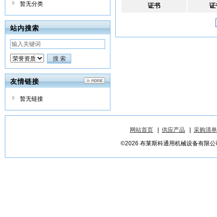
暂无分类
证书
证
站内搜索
友情链接
暂无链接
网站首页
|
供应产品
|
采购清单
©2026 布莱斯科通用机械设备有限